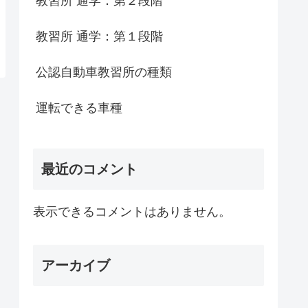
教習所 通学：第２段階
教習所 通学：第１段階
公認自動車教習所の種類
運転できる車種
最近のコメント
表示できるコメントはありません。
アーカイブ