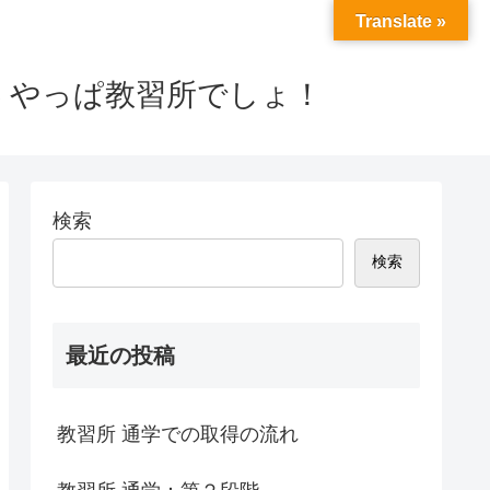
Translate »
 やっぱ教習所でしょ！
検索
検索
最近の投稿
教習所 通学での取得の流れ