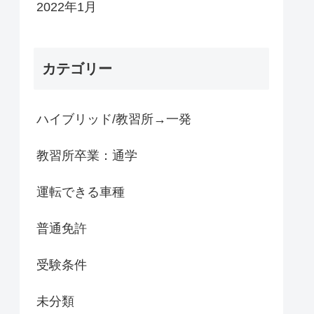
2022年1月
カテゴリー
ハイブリッド/教習所→一発
教習所卒業：通学
運転できる車種
普通免許
受験条件
未分類